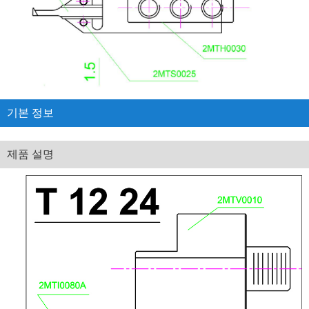
기본 정보
제품 설명