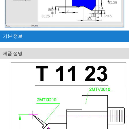
기본 정보
제품 설명